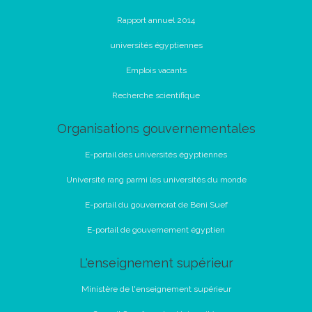
Rapport annuel 2014
universités égyptiennes
Emplois vacants
Recherche scientifique
Organisations gouvernementales
E-portail des universités égyptiennes
Université rang parmi les universités du monde
E-portail du gouvernorat de Beni Suef
E-portail de gouvernement égyptien
L'enseignement supérieur
Ministère de l'enseignement supérieur