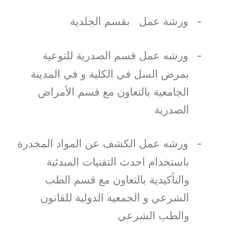
-
ورشة عمل بقسم الجلدية
-
ورشه عمل قسم الصدرية للتوعية
بمرض السل في الكلية و في المدينة
الجامعية بالتعاون مع قسم الأمراض
الصدرية
-
ورشه عمل الكشف عن المواد المخدرة
باستخدام احدث التقنيات المبدئية
والتأكيدية بالتعاون مع قسم الطب
الشرعي و الجمعية الدولية للقانون
والطب الشرعي