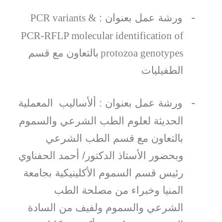
-
ورشة عمل بعنوان :
PCR variants &
PCR-RFLP molecular identification of
protozoa genotypes
بالتعاون مع قسم
الطفيليات
-
ورشة عمل بعنوان : ألأساليب المعملية
الحديثة لعلوم الطب الشرعي والسموم
بالتعاون مع قسم الطب الشرعي
وبحضور الأستاذ الدكتور/ أحمد الحفناوي
رئيس قسم السموم الأكلينيكية بجامعة
المنيا وخبراء من مصلحة الطب
الشرعي والسموم ولفيف من السادة