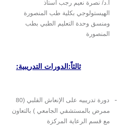
أ.د/ نصرة نعيم رجب أستاذ
الهيستولوجي بكلية طب المنصورة
ومنسق وحدة التعليم الطبي بطب
المنصورة
ثالثاً:الدورات التدريبية:
-
دورة تدريبيه على الإنعاش القلبي (80
ممرض بالمستشفي الجامعي ) بالتعاون
مع قسم الرعاية المركزة