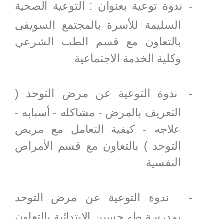
ندوة توعية بعنوان : التوعية الصحية
-
السليمة للأسرة بالمجتمع السويفى
بالتعاون مع قسم الطب الشرعي
وكلية الخدمة الاجتماعية
ندوة التوعية عن مرض التوحد (
-
التعريف بالمرض - مشاكله - أسبابه -
علاجه - كيفية التعامل مع مريض
التوحد ) بالتعاون مع قسم الأمراض
النفسية
ندوة التوعية عن مرض التوحد
-
بمدرسة طه حسين الابتدائية بالتعاون