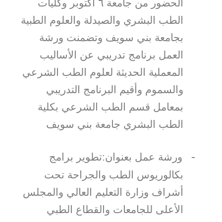
الحضور من جامعة ٦ أكتوبر وكليات
الطب البشري والصيدلة والعلوم الطبية
بجامعة بني سويف وتضمنت ورشة
العمل برنامج تدريبي عن الأساليب
المعملية الحديثة لعلوم الطب الشرعي
والسموم وأقيم البرنامج التدريبي
بمعامل قسم الطب الشرعي بكلية
الطب البشري جامعة بني سويف
-
ورشة عمل بعنوان:تطوير برامج
بكالوريوس الطب والجراحة تحت
أشراف وزارة التعليم العالي والمجلس
الأعلى للجامعات والقطاع الطبي