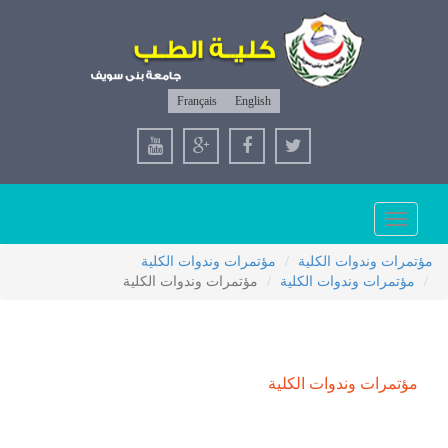
Français
English
Toggle
navigation
مؤتمرات وندوات الكلية
مؤتمرات وندوات الكلية
مؤتمرات وندوات الكلية
مؤتمرات وندوات الكلية
مؤتمرات وندوات الكلية