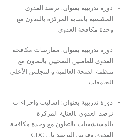
-
دورة تدريبية بعنوان: ترصد العدوى
المكتسبة بالعناية المركزة بالتعاون مع
وحدة مكافحة العدوى
-
دورة تدريبية بعنوان: ممارسات مكافحة
العدوى للعاملين الصحيين بالتعاون مع
منظمة الصحة العالمية والمجلس الأعلى
للجامعات
-
دورة تدريبية بعنوان: أساليب وإجراءات
ترصد العدوى بالعناية المركزة
بالمستشفيات بالتعاون مع وحدة مكافحة
العدوى وفريق الترصد بال
CDC