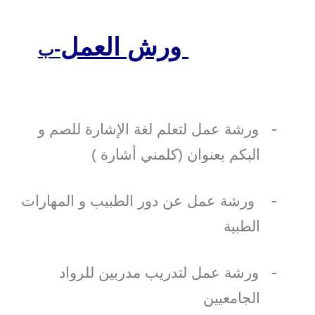
ورش العمل
-
ب
-
ورشة عمل لتعلم لغة الإشارة للصم و
البكم بعنوان (كلمني أشارة )
-
ورشة عمل عن دور الطبيب و المهارات
الطبية
-
ورشة عمل لتدريب مدربين للرواد
الجامعيين