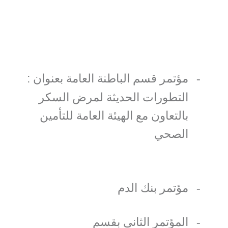
مؤتمر قسم الباطنة العامة بعنوان :
-
التطورات الحديثة لمرض السكر
بالتعاون مع الهيئة العامة للتأمين
الصحي
مؤتمر بنك الدم
-
المؤتمر الثاني بقسم
-