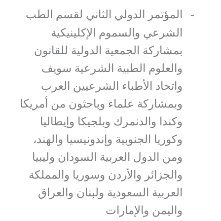
المؤتمر الدولي الثاني لقسم الطب
-
الشرعي والسموم الإكلينيكية
بمشاركة الجمعية الدولية للقانون
والعلوم الطبية الشرعية سويف
واتحاد الأطباء الشرعيين العرب
وبمشاركة علماء وباحثون من أمريكا
وكندا والدنمرك وبلجيكا وإيطاليا
وكوريا الجنوبية وإندونيسيا والهند،
ومن الدول العربية السودان وليبيا
والجزائر والأردن وسوريا والمملكة
العربية السعودية ولبنان والعراق
واليمن والإمارات