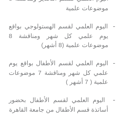
موضوعات علمية
-
اليوم العلمي لقسم الهستولوجي بواقع
يوم علمي كل شهر ومناقشة 8
موضوعات علمية (8 أشهر)
-
اليوم العلمي لقسم الأطفال بواقع يوم
علمي كل شهر ومناقشة 7 موضوعات
علمية ( 7 أشهر )
-
اليوم العلمي لقسم الأطفال بحضور
أساتذة قسم الأطفال من جامعة القاهرة