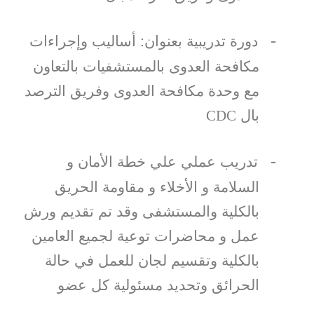
-
دورة تدريبية بعنوان: أساليب وإجراءات
مكافحة العدوى بالمستشفيات بالتعاون
مع وحدة مكافحة العدوى وفريق الترصد
بال
CDC
-
تدريب عملي علي خطة الأمان و
السلامة و الأخلاء و مقاومة الحريق
بالكلية والمستشفى وقد تم تقديم ورش
عمل و محاضرات توعية لجميع العامين
بالكلية وتقسيم لجان للعمل في حالة
الحرائق وتحديد مسئولية كل عضو