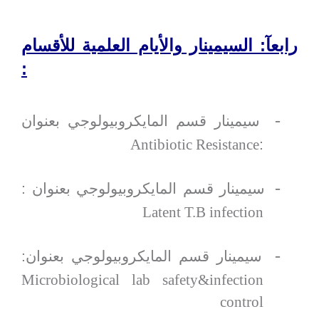
رابعآ: السيمينار والأيام العلمية للأقسام
:
-
سيمينار قسم المايكروبيولوجي بعنوان
Antibiotic Resistance
:
-
سيمينار قسم المايكروبيولوجي بعنوان :
Latent T.B infection
-
سيمينار قسم المايكروبيولوجي بعنوان:
Microbiological lab safety&infection
control