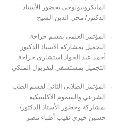
المايكروبيولوجي بحضور الأستاذ
الدكتور/ محي الدين الشيخ
المؤتمر العلمي بقسم جراحة
-
التجميل بمشاركة الأستاذ الدكتور
أحمد عبد الجواد استشاري جراحة
التجميل بمستشفي ليفربول الملكي
المؤتمر الطلابي الثاني لقسم الطب
-
الشرعي والسموم الأكلينيكية
بمشاركة وحضور الأستاذ الدكتور/
حسين خيري نقيب أطباء مصر