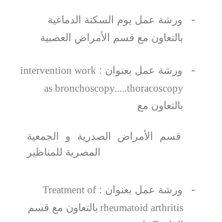
-
ورشة عمل يوم السكتة الدماغية
بالتعاون مع قسم الأمراض العصبية
-
ورشة عمل بعنوان :
intervention work
as bronchoscopy.....thoracoscopy
بالتعاون مع
قسم الأمراض الصدرية و الجمعية
المصرية للمناظير
-
ورشة عمل بعنوان :
Treatment of
rheumatoid arthritis
بالتعاون مع قسم