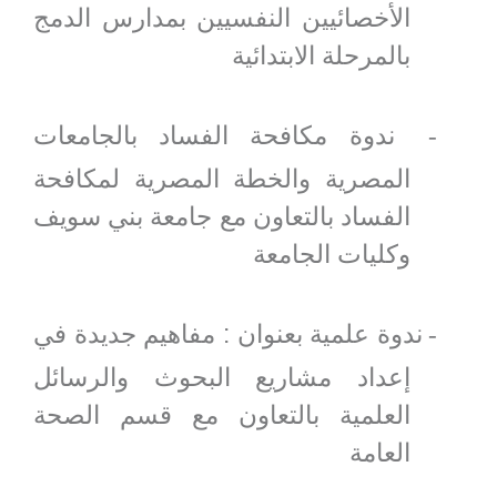
الأخصائيين النفسيين بمدارس الدمج
بالمرحلة الابتدائية
ندوة مكافحة الفساد بالجامعات
-
المصرية والخطة المصرية لمكافحة
الفساد بالتعاون مع جامعة بني سويف
وكليات الجامعة
ندوة علمية بعنوان : مفاهيم جديدة في
-
إعداد مشاريع البحوث والرسائل
العلمية بالتعاون مع قسم الصحة
العامة