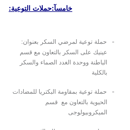
خامسآ:حملات التوعية:
-
حملة توعية لمرضي السكر بعنوان:
عينيك على السكر بالتعاون مع قسم
الباطنة ووحدة الغدد الصماء والسكر
بالكلية
-
حملة توعية بمقاومة البكتريا للمضادات
الحيوية بالتعاون مع قسم
الميكروبيولوجى