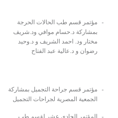
مؤتمر قسم طب الحالات الحرجة
-
بمشاركة د.حسام موافي ود.شريف
مختار ود. احمد الشريف و د.وحيد
رضوان و د.عالية عبد الفتاح
مؤتمر قسم جراحة التجميل بمشاركة
-
الجمعية المصرية لجراحات التجميل
المؤتمر الحادي عشر لقسم طب
-