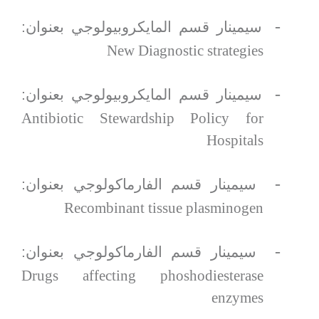
-
سيمينار قسم المايكروبيولوجي بعنوان:
New Diagnostic strategies
-
سيمينار قسم المايكروبيولوجي بعنوان:
Antibiotic Stewardship Policy for
Hospitals
-
سيمينار قسم الفارماكولوجي بعنوان:
Recombinant tissue plasminogen
-
سيمينار قسم الفارماكولوجي بعنوان:
Drugs affecting phoshodiesterase
enzymes