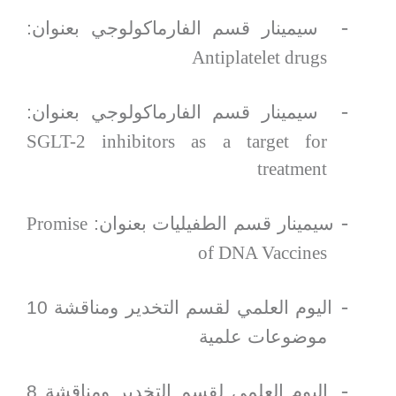
-
سيمينار قسم الفارماكولوجي بعنوان:
Antiplatelet drugs
-
سيمينار قسم الفارماكولوجي بعنوان:
SGLT-2 inhibitors as a target for
treatment
-
سيمينار قسم الطفيليات بعنوان:
Promise
of DNA Vaccines
-
اليوم العلمي لقسم التخدير ومناقشة 10
موضوعات علمية
-
اليوم العلمي لقسم التخدير ومناقشة 8