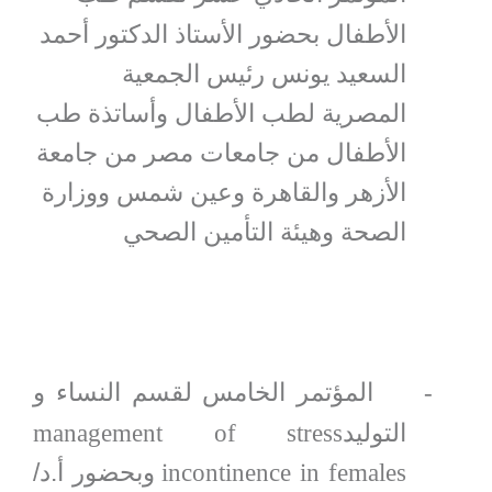
الأطفال بحضور الأستاذ الدكتور أحمد
السعيد يونس رئيس الجمعية
المصرية لطب الأطفال وأساتذة طب
الأطفال من جامعات مصر من جامعة
الأزهر والقاهرة وعين شمس ووزارة
الصحة وهيئة التأمين الصحي
المؤتمر الخامس لقسم النساء و
-
التوليد
management of stress
وبحضور أ.د/
incontinence in females