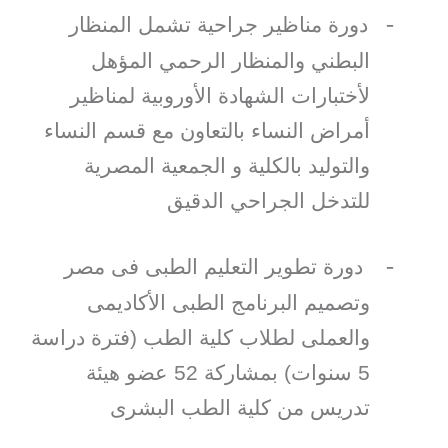
-
دورة مناظير جراحية تشمل المنظار
البطني والمنظار الرحمي المؤهل
لأختبارات الشهادة الأوروبية لمناظير
أمراض النساء بالتعاون مع قسم النساء
والتوليد بالكلية و الجمعية المصرية
للتدخل الجراحي الدقيق
-
دورة تطوير التعليم الطبى فى مصر
وتصميم البرنامج الطبى الأكاديمى
والعملى لطلاب كلية الطب (فترة دراسة
5 سنوات) بمشاركة 52 عضو هيئة
تدريس من كلية الطب البشرى