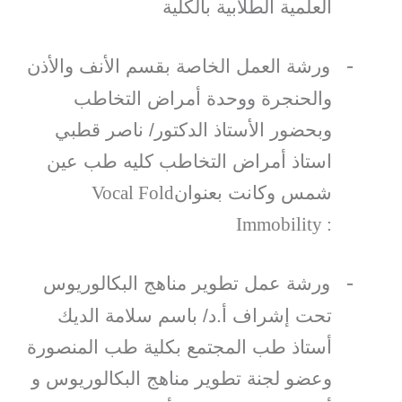
العلمية الطلابية بالكلية
-
ورشة العمل الخاصة بقسم الأنف والأذن
والحنجرة ووحدة أمراض التخاطب
وبحضور الأستاذ الدكتور/ ناصر قطبي
استاذ أمراض التخاطب كليه طب عين
شمس وكانت بعنوان
Vocal Fold
Immobility :
-
ورشة عمل تطوير مناهج البكالوريوس
تحت إشراف أ.د/ باسم سلامة الديك
أستاذ طب المجتمع بكلية طب المنصورة
وعضو لجنة تطوير مناهج البكالوريوس و