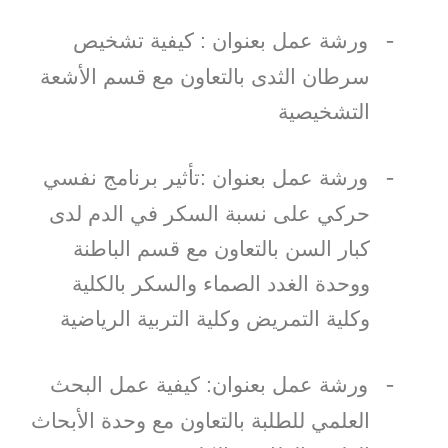
-
ورشة عمل بعنوان : كيفية تشخيص
سرطان الثدى بالتعاون مع قسم الأشعة
التشخيصية
-
ورشة عمل بعنوان :تأثير برنامج نفسي
حركي على نسبة السكر في الدم لدى
كبار السن بالتعاون مع قسم الباطنة
ووحدة الغدد الصماء والسكر بالكلية
وكلية التمريض وكلية التربية الرياضية
-
ورشة عمل بعنوان: كيفية عمل البحث
العلمي للطلبة بالتعاون مع وحدة الأبحاث