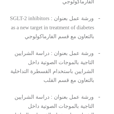
الفارماكولوجي
-
ورشة عمل بعنوان :
SGLT-2 inhibitors
as a new target in treatment of diabetes
بالتعاون مع قسم الفارماكولوجي
-
ورشة عمل بعنوان : دراسة الشرايين
التاجية بالموجات الصوتية داخل
الشرايين باستخدام القسطرة التداخلية
بالتعاون مع قسم القلب
-
ورشة عمل بعنوان : دراسة الشرايين
التاجية بالموجات الصوتية داخل