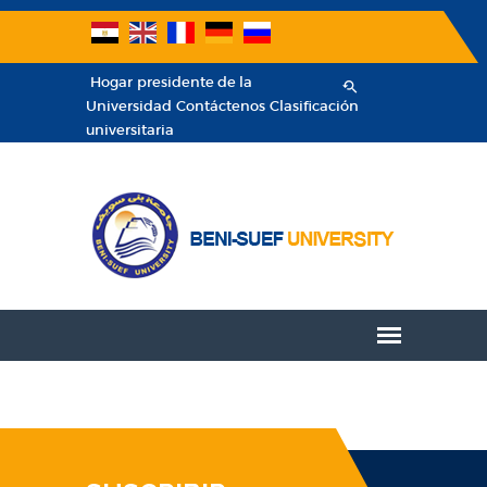
Hogar
presidente de la
Universidad
Contáctenos
Clasificación
universitaria