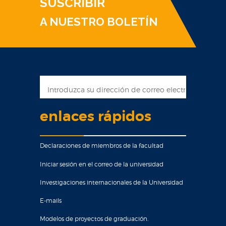
SUSCRIBIR
A NUESTRO BOLETÍN
enlaces rápidos
Declaraciones de miembros de la facultad
Iniciar sesión en el correo de la universidad
Investigaciones internacionales de la Universidad
E-mails
Modelos de proyectos de graduación.