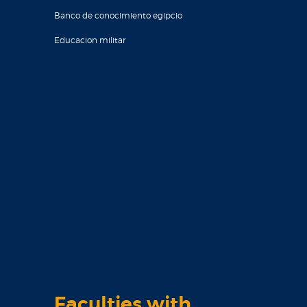
Banco de conocimiento egipcio
Educacion militar
Faculties with