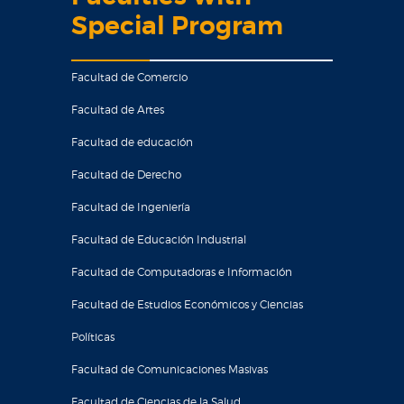
Special Program
Facultad de Comercio
Facultad de Artes
Facultad de educación
Facultad de Derecho
Facultad de Ingeniería
Facultad de Educación Industrial
Facultad de Computadoras e Información
Facultad de Estudios Económicos y Ciencias
Políticas
Facultad de Comunicaciones Masivas
Facultad de Ciencias de la Salud