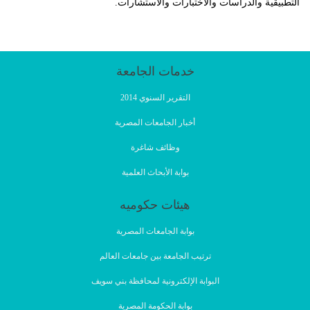
التطبيقية والدراسات والاختبارات والاستشارات.
خدمات الجامعة
التقرير السنوي 2014
أخبار الجامعات المصرية
وظائف شاغرة
بوابة الأبحاث العلمية
هيئات حكوميه
بوابة الجامعات المصرية
ترتيب الجامعة بين جامعات العالم
البوابة الإلكترونية لمحافظة بني سويف
بوابة الحكومة المصرية