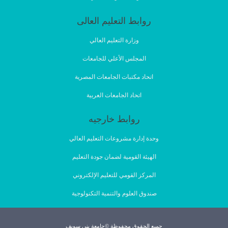
روابط التعليم العالى
وزارة التعليم العالي
المجلس الأعلي للجامعات
اتحاد مكتبات الجامعات المصرية
اتحاد الجامعات العربية
روابط خارجيه
وحدة إدارة مشروعات التعليم العالي
الهيئة القومية لضمان جودة التعليم
المركز القومي للتعليم الإلكتروني
صندوق العلوم والتنمية التكنولوجية
جميع الحقوق محفوظة ©جامعة بنى سويف