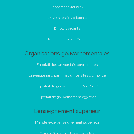
Rapport annuel 2014
universités égyptiennes
Emplois vacants
Recherche scientifique
Organisations gouvernementales
E-portail des universités égyptiennes
Université rang parmi les universités du monde
E-portail du gouvernorat de Beni Suef
E-portail de gouvernement égyptien
L'enseignement supérieur
Ministère de l'enseignement supérieur
Conseil Suprême des Universités