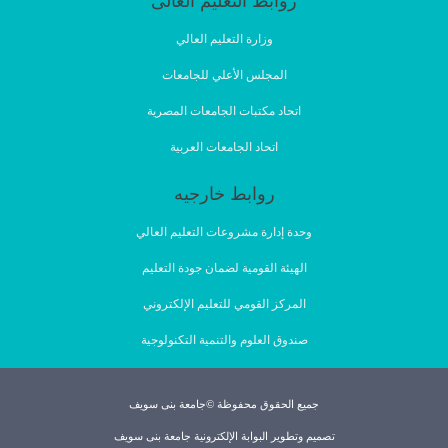
روابط التعليم العالى
وزارة التعليم العالي
المجلس الأعلي للجامعات
اتحاد مكتبات الجامعات المصرية
اتحاد الجامعات العربية
روابط خارجيه
وحدة إدارة مشروعات التعليم العالي
الهيئة القومية لضمان جودة التعليم
المركز القومي للتعليم الإلكتروني
صندوق العلوم والتنمية التكنولوجية
جميع الحقوق محفوظة ©جامعة بنى سويف
تصميم وتطوير البوابة الإلكترونية جامعة بنى سويف