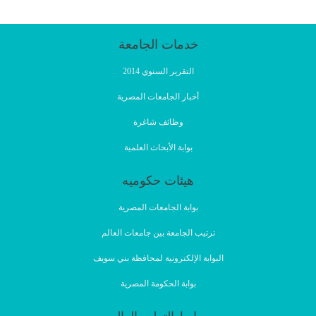
خدمات الجامعة
التقرير السنوي 2014
أخبار الجامعات المصرية
وظائف شاغرة
بوابة الأبحاث العلمية
هيئات حكوميه
بوابة الجامعات المصرية
ترتيب الجامعة بين جامعات العالم
البوابة الإلكترونية لمحافظة بني سويف
بوابة الحكومة المصرية