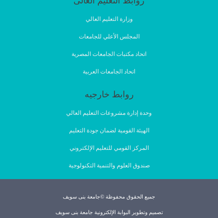
روابط التعليم العالى
وزارة التعليم العالي
المجلس الأعلي للجامعات
اتحاد مكتبات الجامعات المصرية
اتحاد الجامعات العربية
روابط خارجيه
وحدة إدارة مشروعات التعليم العالي
الهيئة القومية لضمان جودة التعليم
المركز القومي للتعليم الإلكتروني
صندوق العلوم والتنمية التكنولوجية
جميع الحقوق محفوظة ©جامعة بنى سويف
تصميم وتطوير البوابة الإلكترونية جامعة بنى سويف