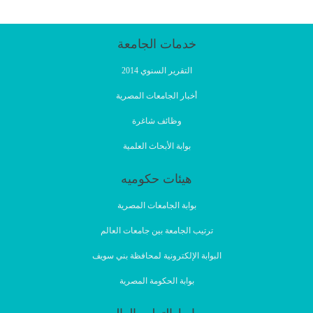
خدمات الجامعة
التقرير السنوي 2014
أخبار الجامعات المصرية
وظائف شاغرة
بوابة الأبحاث العلمية
هيئات حكوميه
بوابة الجامعات المصرية
ترتيب الجامعة بين جامعات العالم
البوابة الإلكترونية لمحافظة بني سويف
بوابة الحكومة المصرية