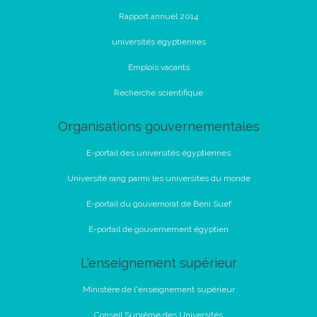
Rapport annuel 2014
universités égyptiennes
Emplois vacants
Recherche scientifique
Organisations gouvernementales
E-portail des universités égyptiennes
Université rang parmi les universités du monde
E-portail du gouvernorat de Beni Suef
E-portail de gouvernement égyptien
L'enseignement supérieur
Ministère de l'enseignement supérieur
Conseil Suprême des Universités