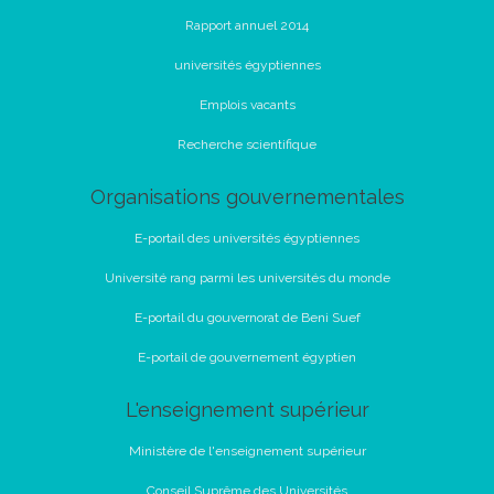
Rapport annuel 2014
universités égyptiennes
Emplois vacants
Recherche scientifique
Organisations gouvernementales
E-portail des universités égyptiennes
Université rang parmi les universités du monde
E-portail du gouvernorat de Beni Suef
E-portail de gouvernement égyptien
L'enseignement supérieur
Ministère de l'enseignement supérieur
Conseil Suprême des Universités