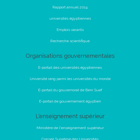
Rapport annuel 2014
universités égyptiennes
Emplois vacants
Recherche scientifique
Organisations gouvernementales
E-portail des universités égyptiennes
Université rang parmi les universités du monde
E-portail du gouvernorat de Beni Suef
E-portail de gouvernement égyptien
L'enseignement supérieur
Ministère de l'enseignement supérieur
Conseil Suprême des Universités