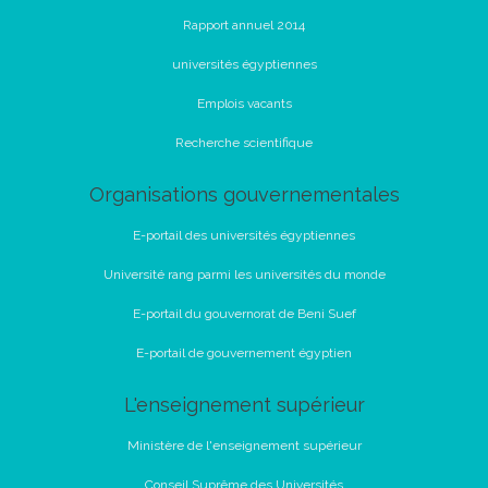
Rapport annuel 2014
universités égyptiennes
Emplois vacants
Recherche scientifique
Organisations gouvernementales
E-portail des universités égyptiennes
Université rang parmi les universités du monde
E-portail du gouvernorat de Beni Suef
E-portail de gouvernement égyptien
L'enseignement supérieur
Ministère de l'enseignement supérieur
Conseil Suprême des Universités