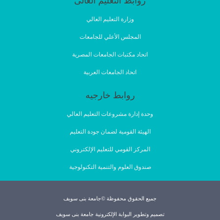
روابط التعليم العالى
وزارة التعليم العالي
المجلس الأعلي للجامعات
اتحاد مكتبات الجامعات المصرية
اتحاد الجامعات العربية
روابط خارجيه
وحدة إدارة مشروعات التعليم العالي
الهيئة القومية لضمان جودة التعليم
المركز القومي للتعليم الإلكتروني
صندوق العلوم والتنمية التكنولوجية
جميع الحقوق محفوظة ©جامعة بنى سويف
تصميم وتطوير البوابة الإلكترونية جامعة بنى سويف