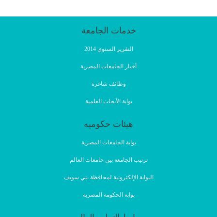
خدمات الجامعة
التقرير السنوي 2014
أخبار الجامعات المصرية
وظائف شاغرة
بوابة الأبحاث العلمية
هيئات حكوميه
بوابة الجامعات المصرية
ترتيب الجامعة بين جامعات العالم
البوابة الإلكترونية لمحافظة بني سويف
بوابة الحكومة المصرية