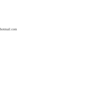
hotmail.com