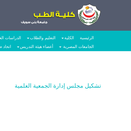
الرئيسية
الكلية
التعليم والطلاب
الدراسات العل
الجامعات المصرية
أعضاء هيئة التدريس
اتحاد 
تشكيل مجلس إدارة الجمعية العلمية