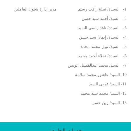
1- السيدة/ نبيلة رأفت رستم مدير إدارة شئون العاملين
2- السيد/ أحمد سيد حسن
3- السيدة/ ناهد راضي السيد
4- السيدة/ إيمان سيد حسن
5- السيد/ نبيل محمد محمد
6- السيدة/ نجلاء أحمد محمد
7- السيد/ محمد عبدالفضيل عويس
10- السيد/ عاشور محمد سلامة
11- السيد/ عربي السيد
12- السيد/ محمد سيد محمد
13- السيد/ زين حسن
خدمات الجامعة