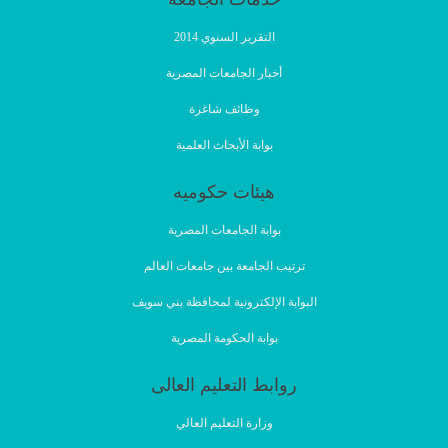
التقرير السنوي 2014
أخبار الجامعات المصرية
وظائف شاغرة
بوابة الأبحاث العلمية
هيئات حكوميه
بوابة الجامعات المصرية
ترتيب الجامعة بين جامعات العالم
البوابة الإلكترونية لمحافظة بني سويف
بوابة الحكومة المصرية
روابط التعليم العالى
وزارة التعليم العالي