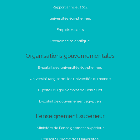
Rapport annuel 2014
universités égyptiennes
Emplois vacants
Recherche scientifique
Organisations gouvernementales
E-portail des universités égyptiennes
Université rang parmi les universités du monde
E-portail du gouvernorat de Beni Suef
E-portail de gouvernement égyptien
L'enseignement supérieur
Ministère de l'enseignement supérieur
Conseil Suprême des Universités