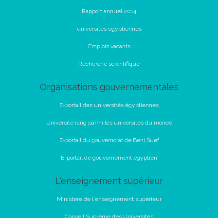
Rapport annuel 2014
universités égyptiennes
Emplois vacants
Recherche scientifique
Organisations gouvernementales
E-portail des universités égyptiennes
Université rang parmi les universités du monde
E-portail du gouvernorat de Beni Suef
E-portail de gouvernement égyptien
L'enseignement supérieur
Ministère de l'enseignement supérieur
Conseil Suprême des Universités