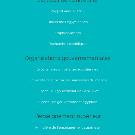
Rapport annuel 2014
universités égyptiennes
Emplois vacants
Recherche scientifique
Organisations gouvernementales
E-portail des universités égyptiennes
Université rang parmi les universités du monde
E-portail du gouvernorat de Beni Suef
E-portail de gouvernement égyptien
L'enseignement supérieur
Ministère de l'enseignement supérieur