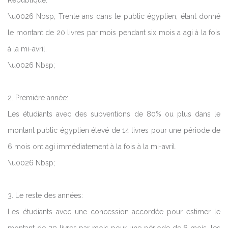
République:
\u0026 Nbsp; Trente ans dans le public égyptien, étant donné
le montant de 20 livres par mois pendant six mois a agi à la fois
à la mi-avril.
\u0026 Nbsp;
2. Première année:
Les étudiants avec des subventions de 80% ou plus dans le
montant public égyptien élevé de 14 livres pour une période de
6 mois ont agi immédiatement à la fois à la mi-avril.
\u0026 Nbsp;
3. Le reste des années:
Les étudiants avec une concession accordée pour estimer le