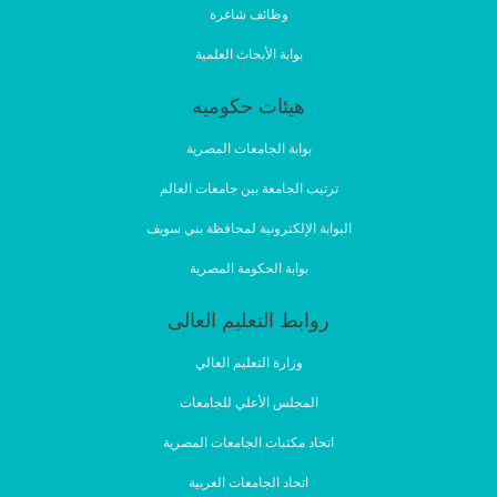
وظائف شاغرة
بوابة الأبحاث العلمية
هيئات حكوميه
بوابة الجامعات المصرية
ترتيب الجامعة بين جامعات العالم
البوابة الإلكترونية لمحافظة بني سويف
بوابة الحكومة المصرية
روابط التعليم العالى
وزارة التعليم العالي
المجلس الأعلي للجامعات
اتحاد مكتبات الجامعات المصرية
اتحاد الجامعات العربية