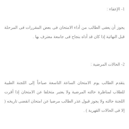
1- الإعفاء :
يجوز أن يعفى الطالب من أداء الامتحان فى بعض المقررات فى المرحلة
قبل النهائية إذا كان قد أداه بنجاح فى جامعة معترف بها .
2- الحالات المرضية :
يتقدم الطالب يوم الامتحان الساعة التاسعة صباحاً إلى اللجنة الطبية
للطلاب لمناظرة حالته المرضية ولا يعتبر متخلفا عن الامتحان إذا أقرت
اللجنة حالته ولا يجوز قبول عذر الطالب مرضيا عن امتحان انقضى تاريخه (
إلا فى الحالات القهرية ) .