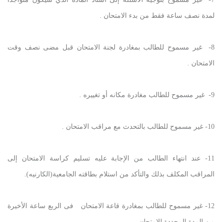
لمدة نصف ساعة فقط من بدء الامتحان .
8- غير مسموح للطالب بمغادرة لجنة الامتحان قبل مضى نصف وقت
الامتحان .
9- غير مسموح للطالب مغادرة مكانه أو تغييره .
10- غير مسموح للطالب بالتحدث مع مراقب الامتحان .
11- عند انتهاء الطالب من الإجابة عليه تسليم كراسة الامتحان إلى
المراقب المكلف بذلك والتأكد من استلام بطاقته الجامعية(الكارنيه).
12- غير مسموح للطالب بمغادرة قاعة الامتحان فى الربع ساعة الأخيرة
من المدة المحددة للإمتحان .