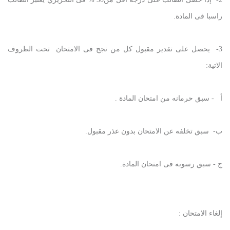
راسبا فى المادة.
3- يحصل على تقدير مقبول كل من نجح فى الامتحان تحت الظروف
الاتية:
أ‌ - سبق حرمانه من امتحان المادة .
ب‌- سبق تخلفه عن الامتحان بدون عذر مقبول.
ج - سبق رسوبه فى امتحان المادة.
إلغاء الامتحان :