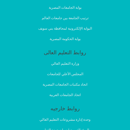
بوابة الجامعات المصرية
ترتيب الجامعة بين جامعات العالم
البوابة الإلكترونية لمحافظة بني سويف
بوابة الحكومة المصرية
روابط التعليم العالى
وزارة التعليم العالي
المجلس الأعلي للجامعات
اتحاد مكتبات الجامعات المصرية
اتحاد الجامعات العربية
روابط خارجيه
وحدة إدارة مشروعات التعليم العالي