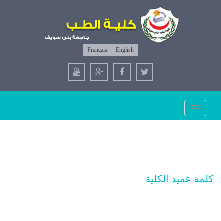
Français
English
Toggle
navigation
كلمة عميد الكلية