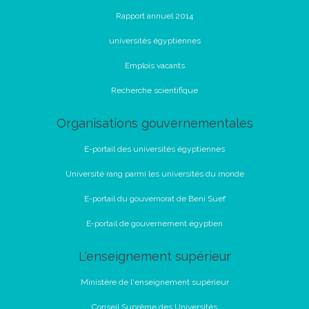
Rapport annuel 2014
universités égyptiennes
Emplois vacants
Recherche scientifique
Organisations gouvernementales
E-portail des universités égyptiennes
Université rang parmi les universités du monde
E-portail du gouvernorat de Beni Suef
E-portail de gouvernement égyptien
L'enseignement supérieur
Ministère de l'enseignement supérieur
Conseil Suprême des Universités