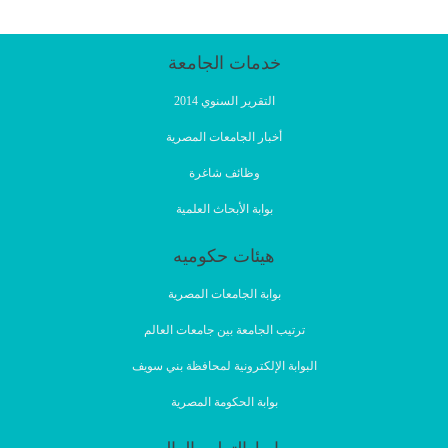
خدمات الجامعة
التقرير السنوي 2014
أخبار الجامعات المصرية
وظائف شاغرة
بوابة الأبحاث العلمية
هيئات حكوميه
بوابة الجامعات المصرية
ترتيب الجامعة بين جامعات العالم
البوابة الإلكترونية لمحافظة بني سويف
بوابة الحكومة المصرية