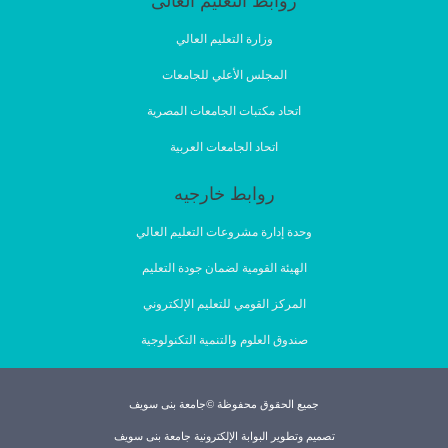
روابط التعليم العالى
وزارة التعليم العالي
المجلس الأعلي للجامعات
اتحاد مكتبات الجامعات المصرية
اتحاد الجامعات العربية
روابط خارجيه
وحدة إدارة مشروعات التعليم العالي
الهيئة القومية لضمان جودة التعليم
المركز القومي للتعليم الإلكتروني
صندوق العلوم والتنمية التكنولوجية
جميع الحقوق محفوظة ©جامعة بنى سويف
تصميم وتطوير البوابة الإلكترونية جامعة بنى سويف