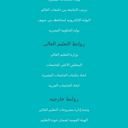
ترتيب الجامعة بين جامعات العالم
البوابة الإلكترونية لمحافظة بني سويف
بوابة الحكومة المصرية
روابط التعليم العالى
وزارة التعليم العالي
المجلس الأعلي للجامعات
اتحاد مكتبات الجامعات المصرية
اتحاد الجامعات العربية
روابط خارجيه
وحدة إدارة مشروعات التعليم العالي
الهيئة القومية لضمان جودة التعليم